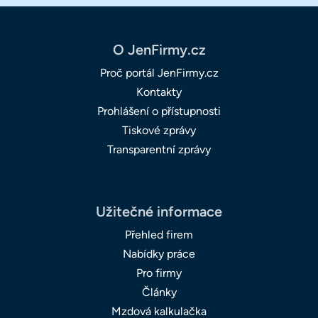
O JenFirmy.cz
Proč portál JenFirmy.cz
Kontakty
Prohlášení o přístupnosti
Tiskové zprávy
Transparentní zprávy
Užitečné informace
Přehled firem
Nabídky práce
Pro firmy
Články
Mzdová kalkulačka