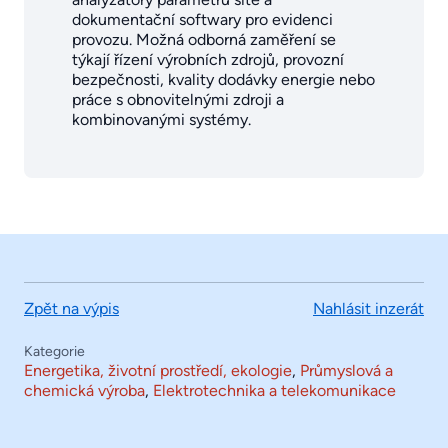
dokumentační softwary pro evidenci
provozu. Možná odborná zaměření se
týkají řízení výrobních zdrojů, provozní
bezpečnosti, kvality dodávky energie nebo
práce s obnovitelnými zdroji a
kombinovanými systémy.
Zpět na výpis
Nahlásit inzerát
Kategorie
Energetika, životní prostředí, ekologie
,
Průmyslová a
chemická výroba
,
Elektrotechnika a telekomunikace