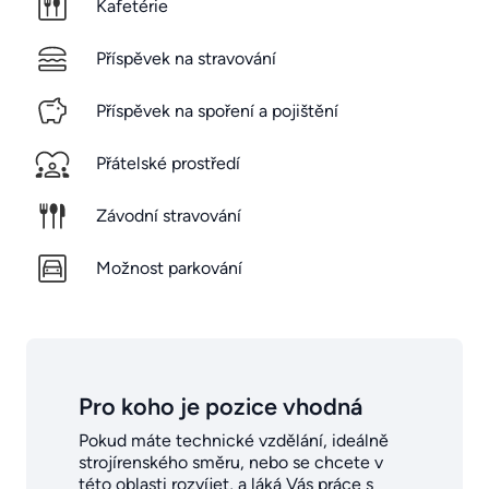
Kafetérie
Příspěvek na stravování
Příspěvek na spoření a pojištění
Přátelské prostředí
Závodní stravování
Možnost parkování
Pro koho je pozice vhodná
Pokud máte technické vzdělání, ideálně
strojírenského směru, nebo se chcete v
této oblasti rozvíjet, a láká Vás práce s