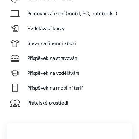
Pracovní zařízení (mobil, PC, notebook...)
Vzdělávací kurzy
Slevy na firemní zboží
Příspěvek na stravování
Příspěvek na vzdělávání
Příspěvek na mobilní tarif
Přátelské prostředí