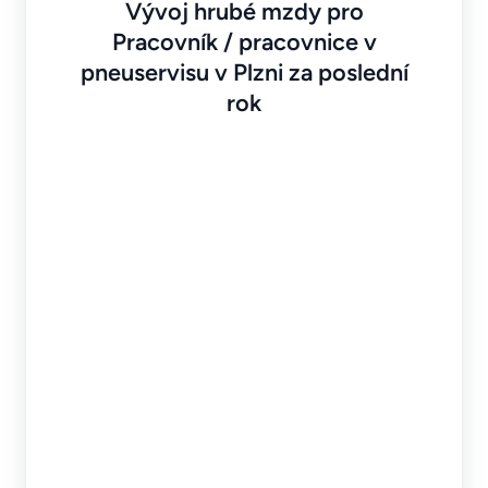
Vývoj hrubé mzdy pro
Pracovník / pracovnice v
pneuservisu v Plzni za poslední
rok