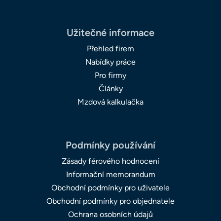
Užitečné informace
Přehled firem
Nabídky práce
Pro firmy
Články
Mzdová kalkulačka
Podmínky používání
Zásady férového hodnocení
Informační memorandum
Obchodní podmínky pro uživatele
Obchodní podmínky pro objednatele
Ochrana osobních údajů