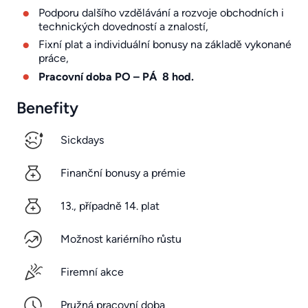
Podporu dalšího vzdělávání a rozvoje obchodních i
technických dovedností a znalostí,
Fixní plat a individuální bonusy na základě vykonané
práce,
Pracovní doba PO – PÁ 8 hod.
Benefity
Sickdays
Finanční bonusy a prémie
13., případně 14. plat
Možnost kariérního růstu
Firemní akce
Pružná pracovní doba