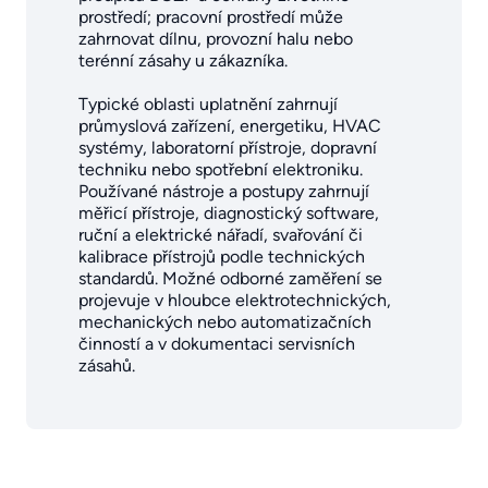
prostředí; pracovní prostředí může
zahrnovat dílnu, provozní halu nebo
terénní zásahy u zákazníka.
Typické oblasti uplatnění zahrnují
průmyslová zařízení, energetiku, HVAC
systémy, laboratorní přístroje, dopravní
techniku nebo spotřební elektroniku.
Používané nástroje a postupy zahrnují
měřicí přístroje, diagnostický software,
ruční a elektrické nářadí, svařování či
kalibrace přístrojů podle technických
standardů. Možné odborné zaměření se
projevuje v hloubce elektrotechnických,
mechanických nebo automatizačních
činností a v dokumentaci servisních
zásahů.