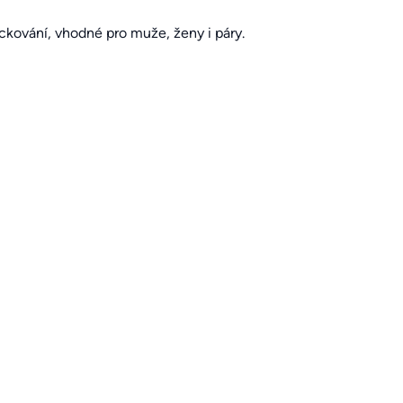
kování, vhodné pro muže, ženy i páry.