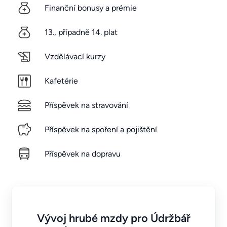
Finanční bonusy a prémie
13., případně 14. plat
Vzdělávací kurzy
Kafetérie
Příspěvek na stravování
Příspěvek na spoření a pojištění
Příspěvek na dopravu
Vývoj hrubé mzdy pro Údržbář