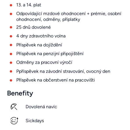
13. a 14. plat
Odpovídající mzdové ohodnocení + prémie, osobní
ohodnocení, odměny, příplatky
25 dnů dovolené
4 dny zdravotního volna
Příspěvek na dojíždění
Příspěvek na penzijní připojištění
Odměny za pracovní výročí
Ppříspěvek na závodní stravování, ovocný den
Příspěvek na občerstvení na pracovišti
Benefity
Dovolená navíc
Sickdays