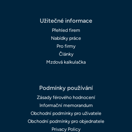
Užitečné informace
Přehled firem
Nabídky práce
Pro firmy
Články
Mzdová kalkulačka
Podmínky používání
Zásady férového hodnocení
Informační memorandum
Obchodní podmínky pro uživatele
Obchodní podmínky pro objednatele
Privacy Policy