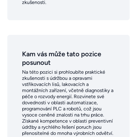
zkušenosti.
Kam vás může tato pozice
posunout
Na této pozici si prohloubíte praktické
zkušenosti s údržbou a opravami
vstřikovacích lisů, lakovacích a
montážních zařízení, včetně diagnostiky a
péče o rozvody energií. Rozvinete své
dovednosti v oblasti automatizace,
programování PLC a robotů, což jsou
vysoce ceněné znalosti na trhu práce.
Získané kompetence v oblasti preventivní
údržby a rychlého řešení poruch jsou
přenositelné do mnoha výrobních odvětví.