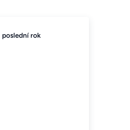
 poslední rok