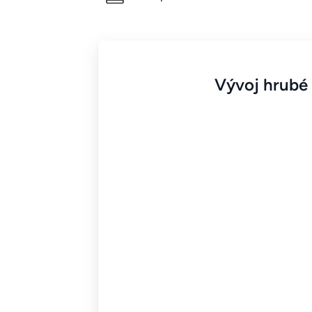
Vývoj hrubé 