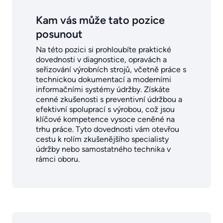
Kam vás může tato pozice
posunout
Na této pozici si prohloubíte praktické
dovednosti v diagnostice, opravách a
seřizování výrobních strojů, včetně práce s
technickou dokumentací a moderními
informačními systémy údržby. Získáte
cenné zkušenosti s preventivní údržbou a
efektivní spoluprací s výrobou, což jsou
klíčové kompetence vysoce ceněné na
trhu práce. Tyto dovednosti vám otevřou
cestu k rolím zkušenějšího specialisty
údržby nebo samostatného technika v
rámci oboru.