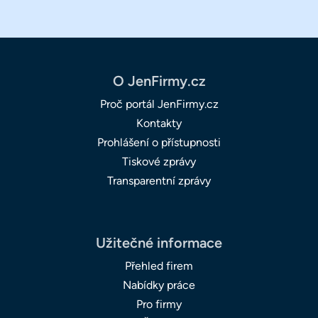
O JenFirmy.cz
Proč portál JenFirmy.cz
Kontakty
Prohlášení o přístupnosti
Tiskové zprávy
Transparentní zprávy
Užitečné informace
Přehled firem
Nabídky práce
Pro firmy