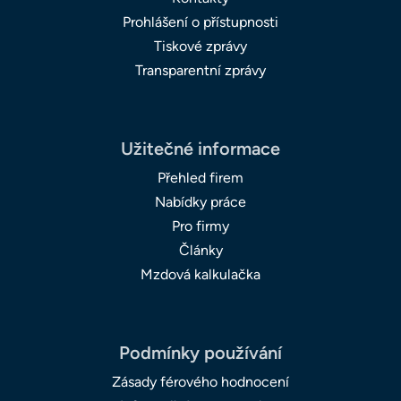
Prohlášení o přístupnosti
Tiskové zprávy
Transparentní zprávy
Užitečné informace
Přehled firem
Nabídky práce
Pro firmy
Články
Mzdová kalkulačka
Podmínky používání
Zásady férového hodnocení