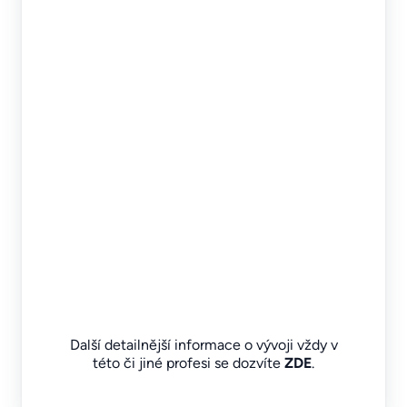
Další detailnější informace o vývoji vždy v
této či jiné profesi se dozvíte
ZDE
.