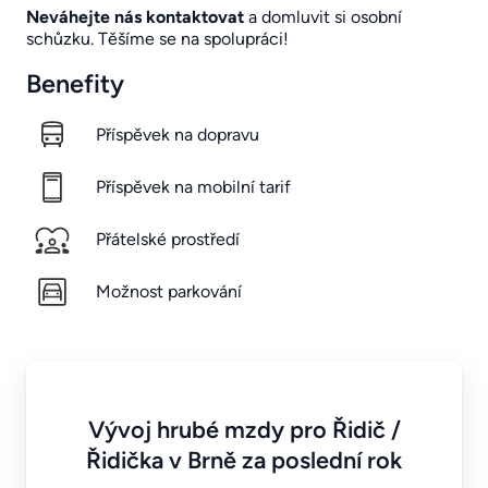
Neváhejte nás kontaktovat
a domluvit si osobní
schůzku. Těšíme se na spolupráci!
Benefity
Příspěvek na dopravu
Příspěvek na mobilní tarif
Přátelské prostředí
Možnost parkování
Vývoj hrubé mzdy pro Řidič /
Řidička v Brně za poslední rok