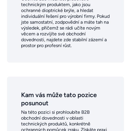
technickým produktem, jako jsou
ochranné dioptrické brýle, a hledat
individuální řešení pro výrobní firmy. Pokud
jste samostatní, zodpovědní a máte tah na
výsledek, přičemž se rádi učíte novým
věcem a rozvíjíte své obchodní
dovednosti, najdete zde stabilní zázemí a
prostor pro profesní růst.
Kam vás může tato pozice
posunout
Na této pozici si prohloubíte B2B
obchodní dovednosti v oblasti
technických produktů, konkrétně
ochranných pomůcek zraku. Získáte praxi