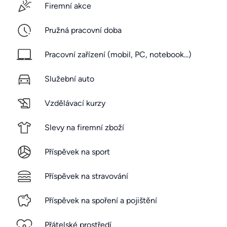
Firemní akce
Pružná pracovní doba
Pracovní zařízení (mobil, PC, notebook...)
Služební auto
Vzdělávací kurzy
Slevy na firemní zboží
Příspěvek na sport
Příspěvek na stravování
Příspěvek na spoření a pojištění
Přátelské prostředí