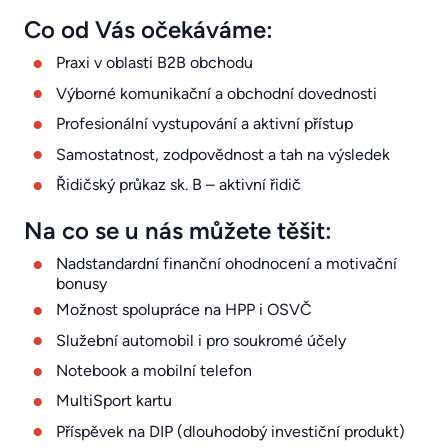
Co od Vás očekáváme:
Praxi v oblasti B2B obchodu
Výborné komunikační a obchodní dovednosti
Profesionální vystupování a aktivní přístup
Samostatnost, zodpovědnost a tah na výsledek
Řidičský průkaz sk. B – aktivní řidič
Na co se u nás můžete těšit:
Nadstandardní finanční ohodnocení a motivační
bonusy
Možnost spolupráce na HPP i OSVČ
Služební automobil i pro soukromé účely
Notebook a mobilní telefon
MultiSport kartu
Příspěvek na DIP (dlouhodobý investiční produkt)