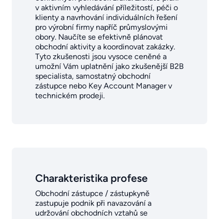
v aktivním vyhledávání příležitostí, péči o
klienty a navrhování individuálních řešení
pro výrobní firmy napříč průmyslovými
obory. Naučíte se efektivně plánovat
obchodní aktivity a koordinovat zakázky.
Tyto zkušenosti jsou vysoce ceněné a
umožní Vám uplatnění jako zkušenější B2B
specialista, samostatný obchodní
zástupce nebo Key Account Manager v
technickém prodeji.
Charakteristika profese
Obchodní zástupce / zástupkyně
zastupuje podnik při navazování a
udržování obchodních vztahů se