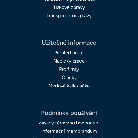
Tiskové zprávy
Transparentní zprávy
Užitečné informace
Přehled firem
Nabídky práce
Pro firmy
Články
Mzdová kalkulačka
Podmínky používání
Zásady férového hodnocení
Informační memorandum