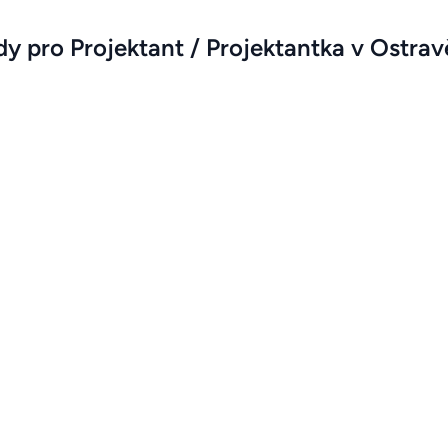
y pro Projektant / Projektantka v Ostravě