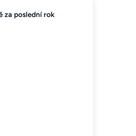
 za poslední rok