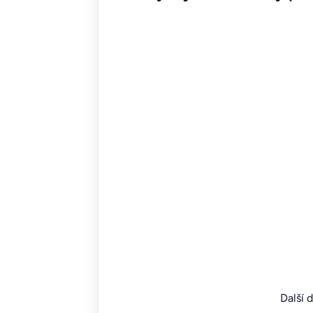
Další 