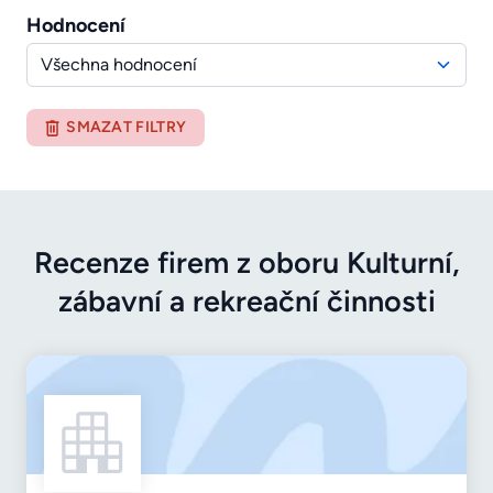
Hodnocení
Všechna hodnocení
SMAZAT FILTRY
Recenze firem z oboru Kulturní,
zábavní a rekreační činnosti