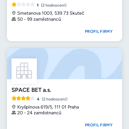
1
(2 hodnocení)
Smetanova 1003, 539 73 Skuteč
50 - 99 zaměstnanců
PROFIL FIRMY
SPACE BET a.s.
4
(2 hodnocení)
Kryšpínova 619/5, 111 01 Praha
20 - 24 zaměstnanců
PROFIL FIRMY