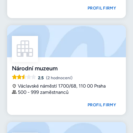
PROFIL FIRMY
Národní muzeum
2.5
(2 hodnocení)
Václavské náměstí 1700/68, 110 00 Praha
500 - 999 zaměstnanců
PROFIL FIRMY