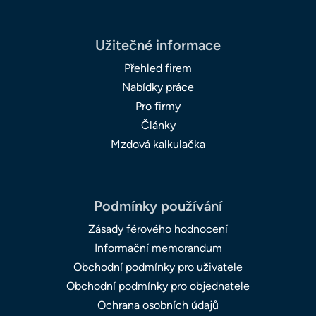
Užitečné informace
Přehled firem
Nabídky práce
Pro firmy
Články
Mzdová kalkulačka
Podmínky používání
Zásady férového hodnocení
Informační memorandum
Obchodní podmínky pro uživatele
Obchodní podmínky pro objednatele
Ochrana osobních údajů