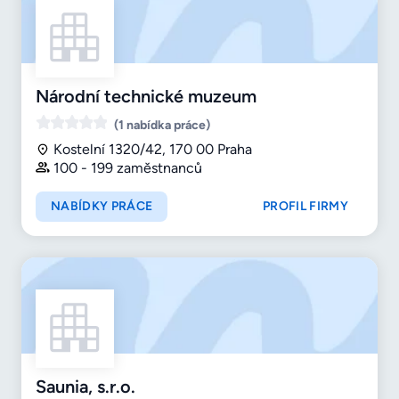
Národní technické muzeum
(1 nabídka práce)
Kostelní 1320/42, 170 00 Praha
100 - 199 zaměstnanců
NABÍDKY PRÁCE
PROFIL FIRMY
Saunia, s.r.o.