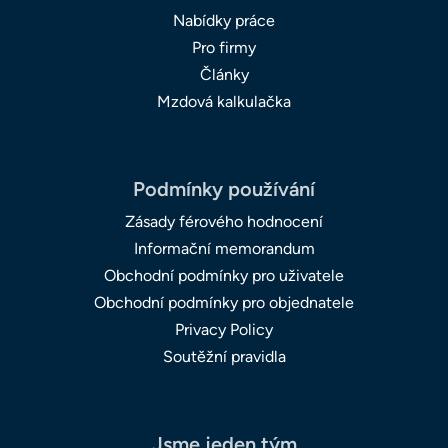
Nabídky práce
Pro firmy
Články
Mzdová kalkulačka
Podmínky používání
Zásady férového hodnocení
Informační memorandum
Obchodní podmínky pro uživatele
Obchodní podmínky pro objednatele
Privacy Policy
Soutěžní pravidla
Jsme jeden tým