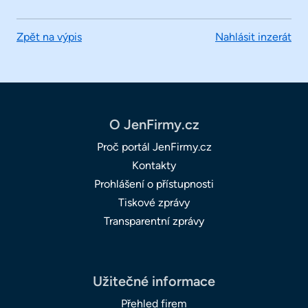
Zpět na výpis
Nahlásit inzerát
O JenFirmy.cz
Proč portál JenFirmy.cz
Kontakty
Prohlášení o přístupnosti
Tiskové zprávy
Transparentní zprávy
Užitečné informace
Přehled firem