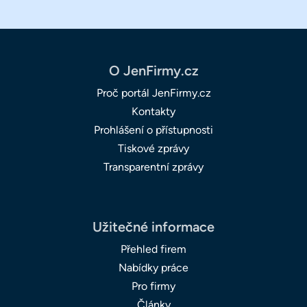
O JenFirmy.cz
Proč portál JenFirmy.cz
Kontakty
Prohlášení o přístupnosti
Tiskové zprávy
Transparentní zprávy
Užitečné informace
Přehled firem
Nabídky práce
Pro firmy
Články