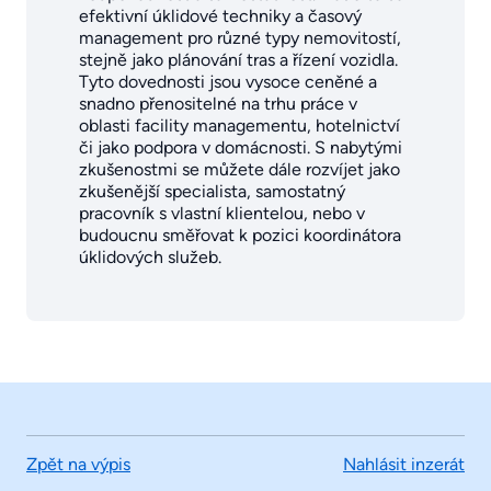
efektivní úklidové techniky a časový
management pro různé typy nemovitostí,
stejně jako plánování tras a řízení vozidla.
Tyto dovednosti jsou vysoce ceněné a
snadno přenositelné na trhu práce v
oblasti facility managementu, hotelnictví
či jako podpora v domácnosti. S nabytými
zkušenostmi se můžete dále rozvíjet jako
zkušenější specialista, samostatný
pracovník s vlastní klientelou, nebo v
budoucnu směřovat k pozici koordinátora
úklidových služeb.
Zpět na výpis
Nahlásit inzerát