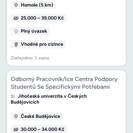
Homole (5 km)
25.000 – 39.000 Kč
Plný úvazek
Vhodné pro cizince
Zveřejněno: 3. srpna
Odborný Pracovník/Ice Centra Podpory
Studentů Se Specifickými Potřebami
Jihočeská univerzita v Českých
Budějovicích
České Budějovice
30.000 – 34.000 Kč