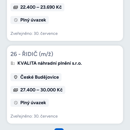
22.400 – 23.690 Kč
Plný úvazek
Zveřejněno: 30. července
26 - ŘIDIČ (m/ž)
KVALITA náhradní plnění s.r.o.
České Budějovice
27.400 – 30.000 Kč
Plný úvazek
Zveřejněno: 30. července