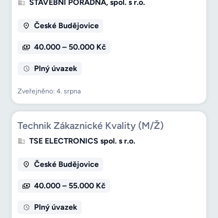
STAVEBNÍ PORADNA, spol. s r.o.
České Budějovice
40.000 – 50.000 Kč
Plný úvazek
Zveřejněno: 4. srpna
Technik Zákaznické Kvality (M/Ž)
TSE ELECTRONICS spol. s r.o.
České Budějovice
40.000 – 55.000 Kč
Plný úvazek