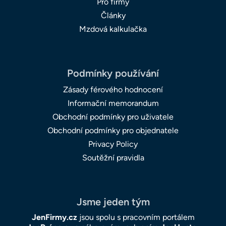
Pro firmy
Články
Mzdová kalkulačka
Podmínky používání
Zásady férového hodnocení
Informační memorandum
Obchodní podmínky pro uživatele
Obchodní podmínky pro objednatele
Privacy Policy
Soutěžní pravidla
Jsme jeden tým
JenFirmy.cz
jsou spolu s pracovním portálem