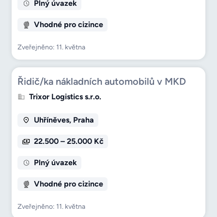
Plný úvazek
Vhodné pro cizince
Zveřejněno: 11. května
Řidič/ka nákladních automobilů v MKD
Trixor Logistics s.r.o.
Uhříněves, Praha
22.500 – 25.000 Kč
Plný úvazek
Vhodné pro cizince
Zveřejněno: 11. května