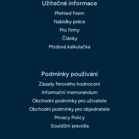
Užitečné informace
Přehled firem
Nabídky práce
Pro firmy
Články
Mzdová kalkulačka
Podmínky používání
Zásady férového hodnocení
Informační memorandum
Obchodní podmínky pro uživatele
Obchodní podmínky pro objednatele
Privacy Policy
Soutěžní pravidla