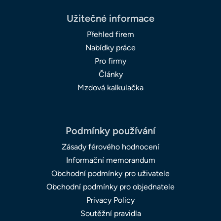
Užitečné informace
Přehled firem
Nabídky práce
Pro firmy
Články
Mzdová kalkulačka
Podmínky používání
Zásady férového hodnocení
Informační memorandum
Obchodní podmínky pro uživatele
Obchodní podmínky pro objednatele
Privacy Policy
Soutěžní pravidla