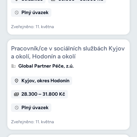
Plný úvazek
Zveřejněno: 11. května
Pracovník/ce v sociálních službách Kyjov
a okolí, Hodonín a okolí
Global Partner Péče, z.ú.
Kyjov, okres Hodonín
28.300 – 31.800 Kč
Plný úvazek
Zveřejněno: 11. května