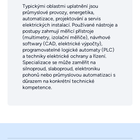
Typickými oblastmi uplatnění jsou
průmyslové provozy, energetika,
automatizace, projektování a servis
elektrických instalací. Používané nástroje a
postupy zahrnují měřicí přístroje
(multimetry, izolační měřiče), návrhové
softwary (CAD, elektrické výpočty),
programovatelné logické automaty (PLC)
a techniky elektrické ochrany a řízení.
Specializace se může zaměřit na
silnoproud, slaboproud, elektroniku
pohonů nebo průmyslovou automatizaci s
důrazem na konkrétní technické
kompetence.