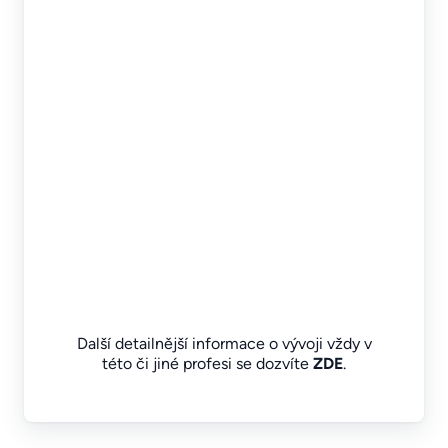
Další detailnější informace o vývoji vždy v
této či jiné profesi se dozvíte
ZDE
.