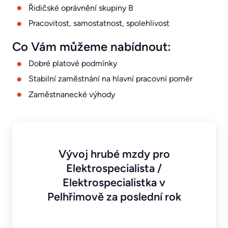
Řidičské oprávnění skupiny B
Pracovitost, samostatnost, spolehlivost
Co Vám můžeme nabídnout:
Dobré platové podmínky
Stabilní zaměstnání na hlavní pracovní poměr
Zaměstnanecké výhody
Vývoj hrubé mzdy pro
Elektrospecialista /
Elektrospecialistka v
Pelhřimově za poslední rok