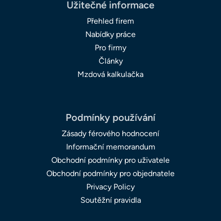
Užitečné informace
Přehled firem
Nabídky práce
Pro firmy
Články
Mzdová kalkulačka
Podmínky používání
Zásady férového hodnocení
Informační memorandum
Obchodní podmínky pro uživatele
Obchodní podmínky pro objednatele
Privacy Policy
Soutěžní pravidla