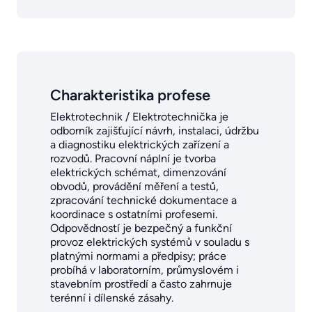
Charakteristika profese
Elektrotechnik / Elektrotechnička je
odborník zajišťující návrh, instalaci, údržbu
a diagnostiku elektrických zařízení a
rozvodů. Pracovní náplní je tvorba
elektrických schémat, dimenzování
obvodů, provádění měření a testů,
zpracování technické dokumentace a
koordinace s ostatními profesemi.
Odpovědností je bezpečný a funkční
provoz elektrických systémů v souladu s
platnými normami a předpisy; práce
probíhá v laboratorním, průmyslovém i
stavebním prostředí a často zahrnuje
terénní i dílenské zásahy.