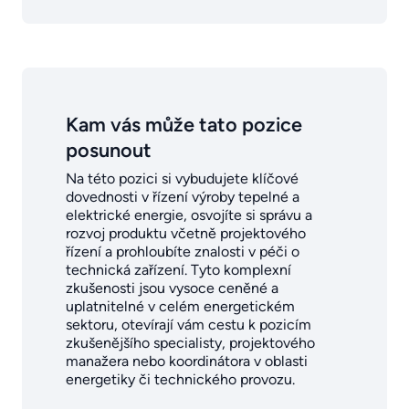
Kam vás může tato pozice
posunout
Na této pozici si vybudujete klíčové
dovednosti v řízení výroby tepelné a
elektrické energie, osvojíte si správu a
rozvoj produktu včetně projektového
řízení a prohloubíte znalosti v péči o
technická zařízení. Tyto komplexní
zkušenosti jsou vysoce ceněné a
uplatnitelné v celém energetickém
sektoru, otevírají vám cestu k pozicím
zkušenějšího specialisty, projektového
manažera nebo koordinátora v oblasti
energetiky či technického provozu.