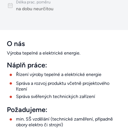
Délka prac. poměru
na dobu neurčitou
O nás
Výroba tepelné a elektrické energie.
Náplň práce:
Řízení výroby tepelné a elektrické energie
Správa a rozvoj produktu včetně projektového
řízení
Správa svěřených technických zařízení
Požadujeme:
min. SŠ vzdělání (technické zaměření, případně
obory elektro či strojní)