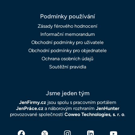
Podmínky používání
Zásady férového hodnocení
Informační memorandum
Obchodní podmínky pro uživatele
Obchodní podmínky pro objednatele
Ochrana osobních údajů
Soutěžní pravidla
Jsme jeden tým
JenFirmy.cz
jsou spolu s pracovním portálem
JenPráce.cz
a náborovým rozhraním
JenHunter
provozované společností
Coweo Technologies, s. r. o
.