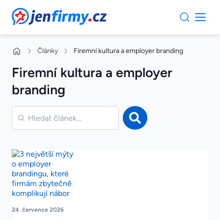
JenFirmy.cz
Články
Firemní kultura a employer branding
Firemní kultura a employer
branding
24. července 2026