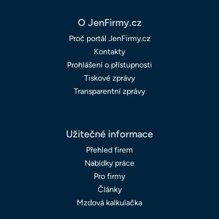
O JenFirmy.cz
Proč portál JenFirmy.cz
Kontakty
Prohlášení o přístupnosti
Tiskové zprávy
Transparentní zprávy
Užitečné informace
Přehled firem
Nabídky práce
Pro firmy
Články
Mzdová kalkulačka